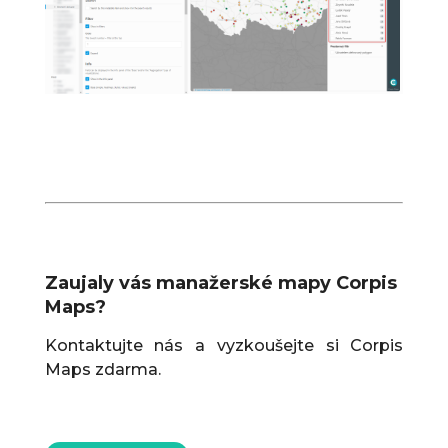
Zaujaly vás manažerské mapy Corpis
Maps?
Kontaktujte nás a vyzkoušejte si Corpis
Maps zdarma.