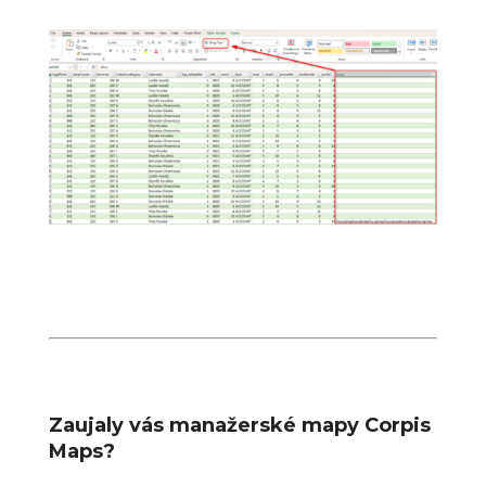
Zaujaly vás manažerské mapy Corpis
Maps?