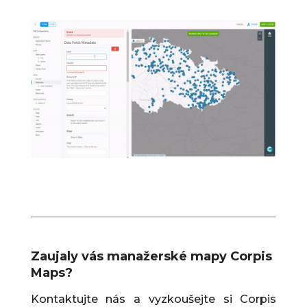
Zaujaly vás manažerské mapy Corpis
Maps?
Kontaktujte nás a vyzkoušejte si Corpis