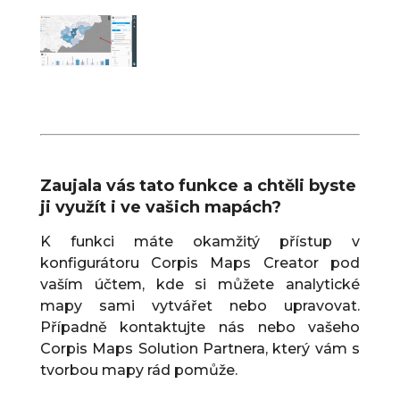
Zaujala vás tato funkce a chtěli byste
ji využít i ve vašich mapách?
K funkci máte okamžitý přístup v
konfigurátoru Corpis Maps Creator pod
vaším účtem, kde si můžete analytické
mapy sami vytvářet nebo upravovat.
Případně kontaktujte nás nebo vašeho
Corpis Maps Solution Partnera, který vám s
tvorbou mapy rád pomůže.