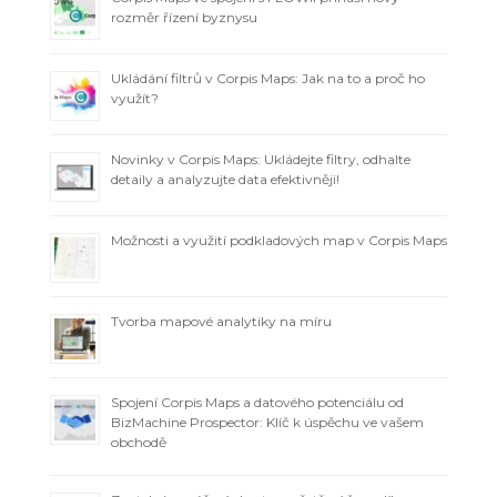
rozměr řízení byznysu
Ukládání filtrů v Corpis Maps: Jak na to a proč ho
využít?
Novinky v Corpis Maps: Ukládejte filtry, odhalte
detaily a analyzujte data efektivněji!
Možnosti a využití podkladových map v Corpis Maps
Tvorba mapové analytiky na míru
Spojení Corpis Maps a datového potenciálu od
BizMachine Prospector: Klíč k úspěchu ve vašem
obchodě