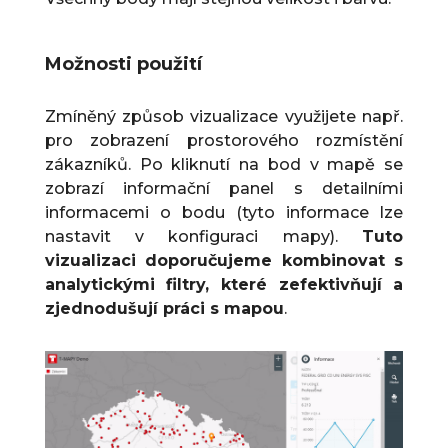
Možnosti použití
Zmíněný způsob vizualizace využijete např.
pro zobrazení prostorového rozmístění
zákazníků. Po kliknutí na bod v mapě se
zobrazí informační panel s detailními
informacemi o bodu (tyto informace lze
nastavit v konfiguraci mapy).
Tuto
vizualizaci doporučujeme kombinovat s
analytickými filtry, které zefektivňují a
zjednodušují práci s mapou
.