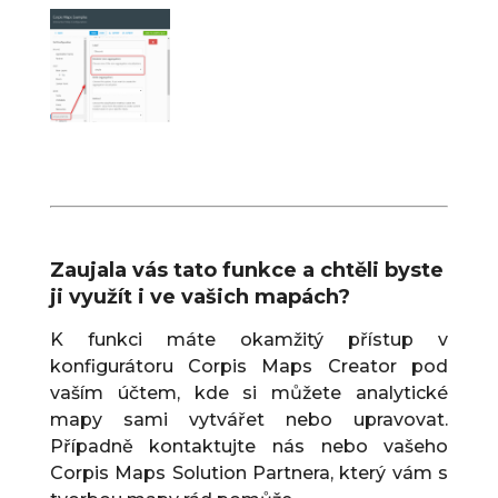
Zaujala vás tato funkce a chtěli byste
ji využít i ve vašich mapách?
K funkci máte okamžitý přístup v
konfigurátoru Corpis Maps Creator pod
vaším účtem, kde si můžete analytické
mapy sami vytvářet nebo upravovat.
Případně kontaktujte nás nebo vašeho
Corpis Maps Solution Partnera, který vám s