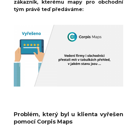
zákazník, kterému mapy pro obchodní
tým právě teď předáváme:
Problém, který byl u klienta vyřešen
pomocí Corpis Maps