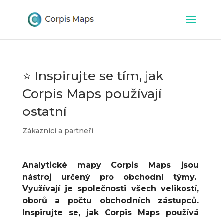
⭐ Inspirujte se tím, jak
Corpis Maps používají
ostatní
Zákazníci a partneři
Analytické mapy Corpis Maps jsou
nástroj určený pro obchodní týmy.
Využívají je společnosti všech velikostí,
oborů a počtu obchodních zástupců.
Inspirujte se, jak Corpis Maps používá