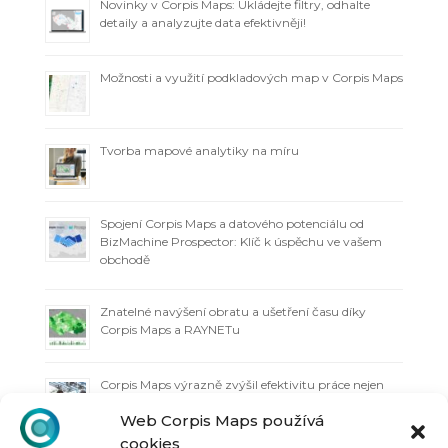
Novinky v Corpis Maps: Ukládejte filtry, odhalte
detaily a analyzujte data efektivněji!
Možnosti a využití podkladových map v Corpis Maps
Tvorba mapové analytiky na míru
Spojení Corpis Maps a datového potenciálu od
BizMachine Prospector: Klíč k úspěchu ve vašem
obchodě
Znatelné navýšení obratu a ušetření času díky
Corpis Maps a RAYNETu
Corpis Maps výrazně zvýšil efektivitu práce nejen
technicko-obchodnímu týmu
Web Corpis Maps používá
cookies