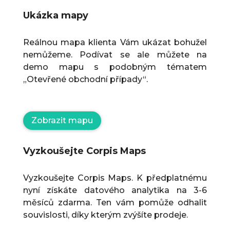
Ukázka mapy
Reálnou mapa klienta Vám ukázat bohužel
nemůžeme. Podívat se ale můžete na
demo mapu s podobným tématem
„Otevřené obchodní případy“.
Zobrazit mapu
Vyzkoušejte Corpis Maps
Vyzkoušejte Corpis Maps. K předplatnému
nyní získáte datového analytika na 3-6
měsíců zdarma. Ten vám pomůže odhalit
souvislosti, díky kterým zvýšíte prodeje.