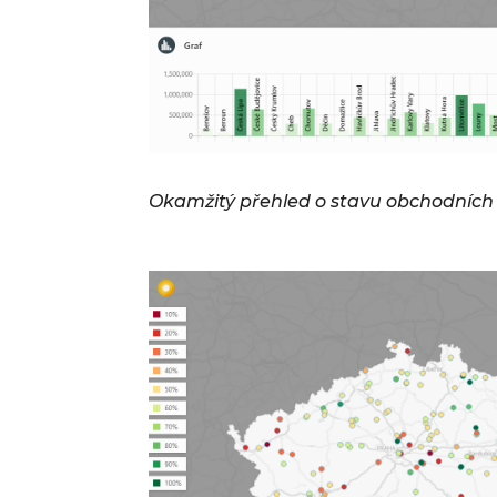
Okamžitý přehled o stavu obchodních p