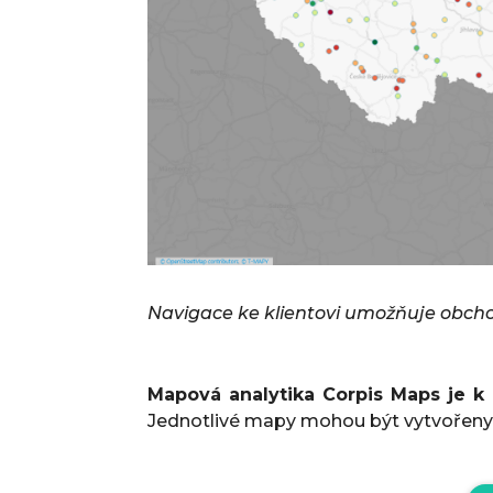
Navigace ke klientovi umožňuje obchod
Mapová analytika Corpis Maps je k 
Jednotlivé mapy mohou být vytvořeny 