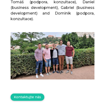
Tomáš (podpora, konzultace), Daniel
(business development), Gabriel (business
development) and Dominik (podpora,
konzultace).
Kontaktujte nás