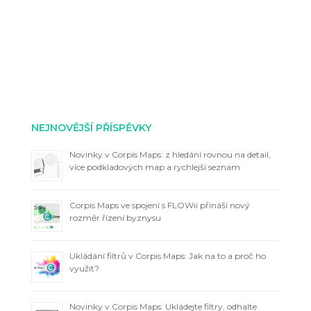
NEJNOVĚJŠÍ PŘÍSPĚVKY
Novinky v Corpis Maps: z hledání rovnou na detail,
více podkladových map a rychlejší seznam
Corpis Maps ve spojení s FLOWii přináší nový
rozměr řízení byznysu
Ukládání filtrů v Corpis Maps: Jak na to a proč ho
využít?
Novinky v Corpis Maps: Ukládejte filtry, odhalte